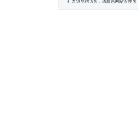
普通网站访客，请联系网站管理员