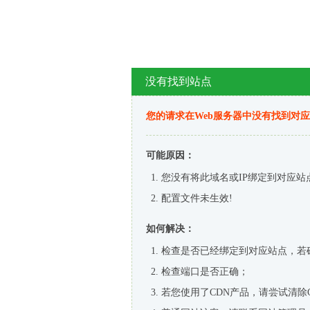
没有找到站点
您的请求在Web服务器中没有找到对
可能原因：
您没有将此域名或IP绑定到对应站
配置文件未生效!
如何解决：
检查是否已经绑定到对应站点，若
检查端口是否正确；
若您使用了CDN产品，请尝试清除