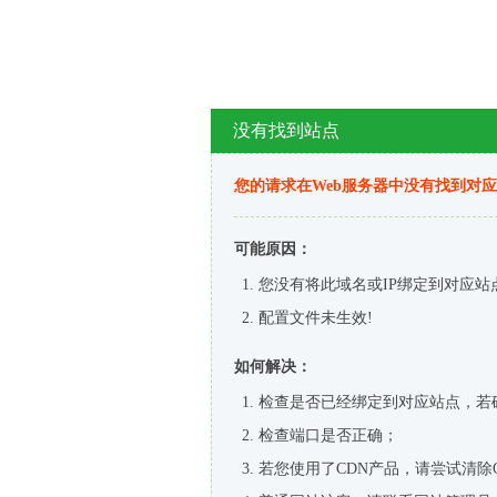
没有找到站点
您的请求在Web服务器中没有找到对
可能原因：
您没有将此域名或IP绑定到对应站
配置文件未生效!
如何解决：
检查是否已经绑定到对应站点，若
检查端口是否正确；
若您使用了CDN产品，请尝试清除