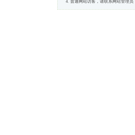
普通网站访客，请联系网站管理员