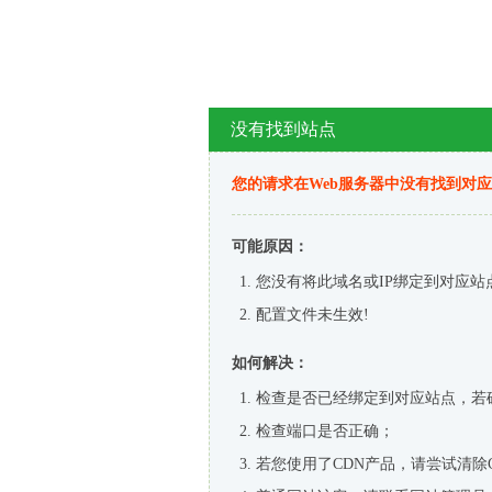
没有找到站点
您的请求在Web服务器中没有找到对
可能原因：
您没有将此域名或IP绑定到对应站
配置文件未生效!
如何解决：
检查是否已经绑定到对应站点，若
检查端口是否正确；
若您使用了CDN产品，请尝试清除