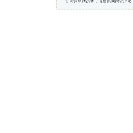
普通网站访客，请联系网站管理员